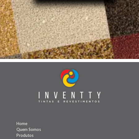
Home
Quem Somos
Produtos